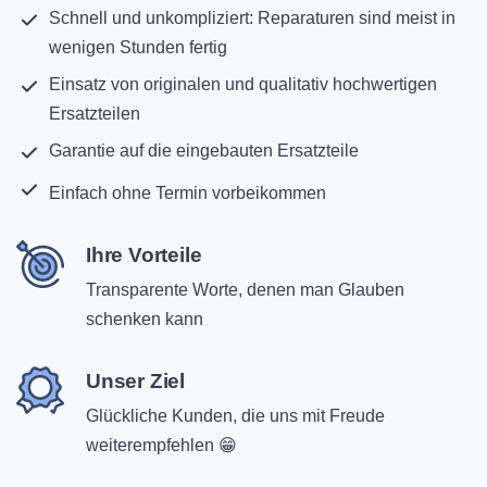
Schnell und unkompliziert: Reparaturen sind meist in
wenigen Stunden fertig
Einsatz von originalen und qualitativ hochwertigen
Ersatzteilen
Garantie auf die eingebauten Ersatzteile
Einfach ohne Termin vorbeikommen
Ihre Vorteile
Transparente Worte, denen man Glauben
schenken kann
Unser Ziel
Glückliche Kunden, die uns mit Freude
weiterempfehlen 😁