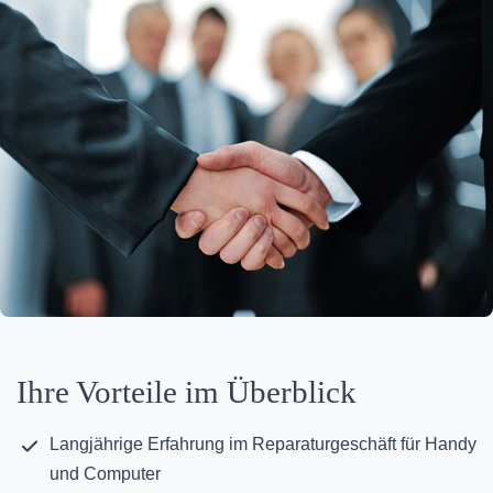
Ihre Vorteile im Überblick
Langjährige Erfahrung im Reparaturgeschäft für Handy
und Computer