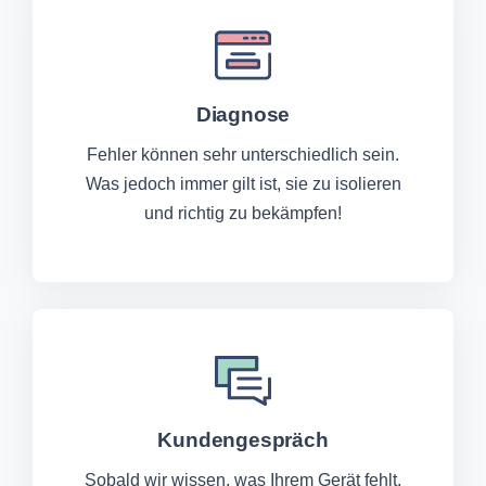
Diagnose
Fehler können sehr unterschiedlich sein.
Was jedoch immer gilt ist, sie zu isolieren
und richtig zu bekämpfen!
Kundengespräch
Sobald wir wissen, was Ihrem Gerät fehlt,