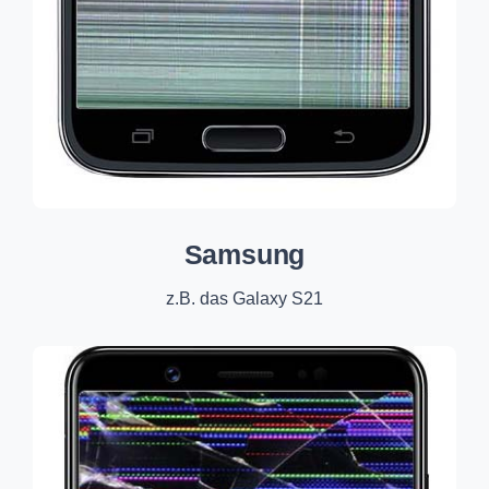
Samsung
z.B. das Galaxy S21