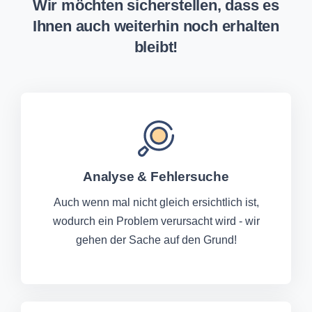
Wir möchten sicherstellen, dass es
Ihnen auch weiterhin noch erhalten
bleibt!
Analyse & Fehlersuche
Auch wenn mal nicht gleich ersichtlich ist,
wodurch ein Problem verursacht wird - wir
gehen der Sache auf den Grund!