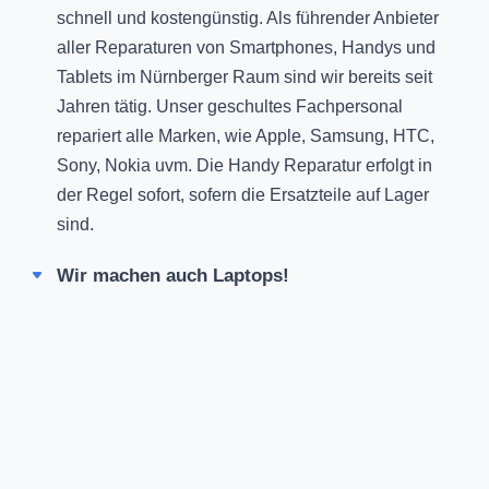
schnell und kostengünstig. Als führender Anbieter
aller Reparaturen von Smartphones, Handys und
Tablets im Nürnberger Raum sind wir bereits seit
Jahren tätig. Unser geschultes Fachpersonal
repariert alle Marken, wie Apple, Samsung, HTC,
Sony, Nokia uvm. Die Handy Reparatur erfolgt in
der Regel sofort, sofern die Ersatzteile auf Lager
sind.
Wir machen auch Laptops!