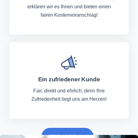
erklären wir es Ihnen und bieten einen
fairen Kostenvoranschlag!
Ein zufriedener Kunde
Fair, direkt und ehrlich, denn Ihre
Zufriedenheit liegt uns am Herzen!
Mehr erfahren