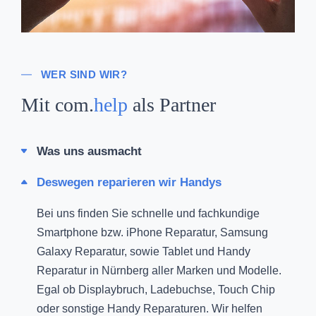
WER SIND WIR?
Mit com.
help
als Partner
Was uns ausmacht
Deswegen reparieren wir Handys
Bei uns finden Sie schnelle und fachkundige
Smartphone bzw. iPhone Reparatur, Samsung
Galaxy Reparatur, sowie Tablet und Handy
Reparatur in Nürnberg aller Marken und Modelle.
Egal ob Displaybruch, Ladebuchse, Touch Chip
oder sonstige Handy Reparaturen. Wir helfen