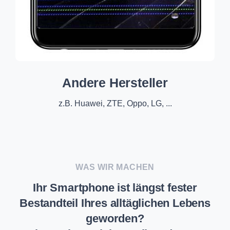
Andere Hersteller
z.B. Huawei, ZTE, Oppo, LG, ...
WAS WIR MACHEN
Ihr Smartphone ist längst fester
Bestandteil Ihres alltäglichen Lebens
geworden?