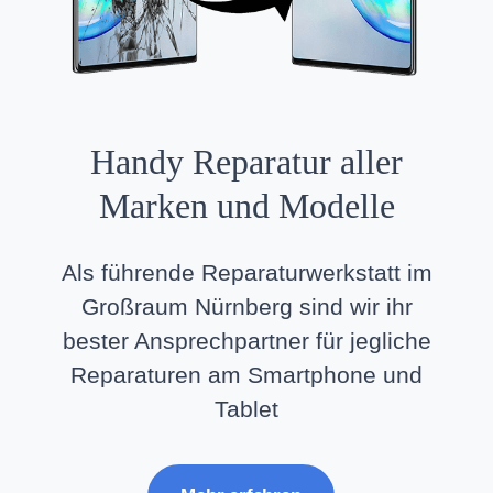
Handy Reparatur aller
Marken und Modelle
Als führende Reparaturwerkstatt im
Großraum Nürnberg sind wir ihr
bester Ansprechpartner für jegliche
Reparaturen am Smartphone und
Tablet