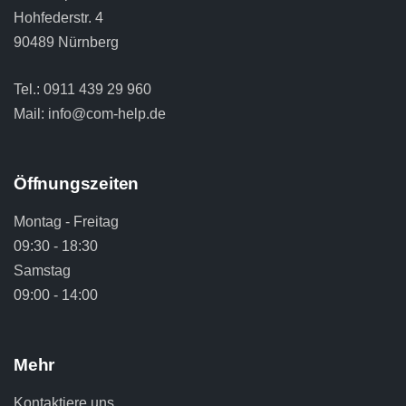
Hohfederstr. 4
90489 Nürnberg
Tel.:
0911 439 29 960
Mail:
info@com-help.de
Öffnungszeiten
Montag - Freitag
09:30 - 18:30
Samstag
09:00 - 14:00
Mehr
Kontaktiere uns