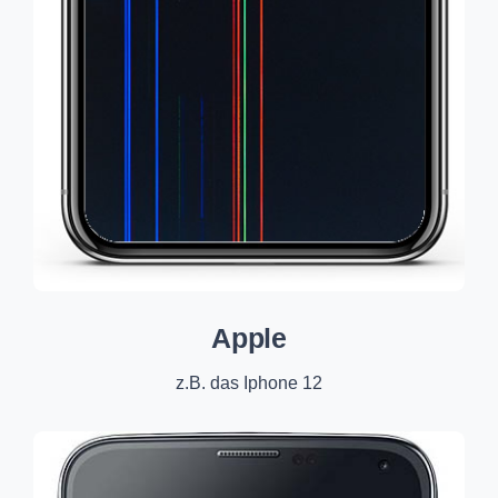
Apple
z.B. das Iphone 12