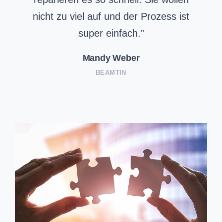
nicht zu viel auf und der Prozess ist
super einfach.”
Mandy Weber
BEAMTIN